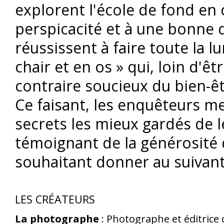
explorent l'école de fond en 
perspicacité et à une bonne d
réussissent à faire toute la 
chair et en os » qui, loin d'êt
contraire soucieux du bien-êt
Ce faisant, les enquêteurs me
secrets les mieux gardés de l
témoignant de la générosité 
souhaitant donner au suivant.
LES CRÉATEURS
La photographe
: Photographe et éditrice