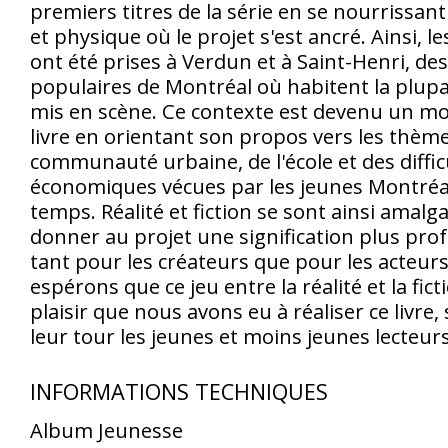
premiers titres de la série en se nourrissan
et physique où le projet s'est ancré. Ainsi, 
ont été prises à Verdun et à Saint-Henri, de
populaires de Montréal où habitent la plupa
mis en scène. Ce contexte est devenu un mo
livre en orientant son propos vers les thème
communauté urbaine, de l'école et des diffic
économiques vécues par les jeunes Montréala
temps. Réalité et fiction se sont ainsi amal
donner au projet une signification plus pro
tant pour les créateurs que pour les acteurs
espérons que ce jeu entre la réalité et la ficti
plaisir que nous avons eu à réaliser ce livre,
leur tour les jeunes et moins jeunes lecteurs
INFORMATIONS TECHNIQUES
Album Jeunesse