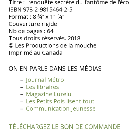
Titre : L’enquête secrète du fantôme de l’éco
ISBN 978-2-9815464-2-5
Format : 8 ¾’’ x 11 ¼’’
Couverture rigide
Nb de pages : 64
Tous droits réservés. 2018
© Les Productions de la mouche
Imprimé au Canada
ON EN PARLE DANS LES MÉDIAS
Journal Métro
Les libraires
Magazine Lurelu
Les Petits Pois lisent tout
Communication Jeunesse
TÉLÉCHARGEZ LE BON DE COMMANDE