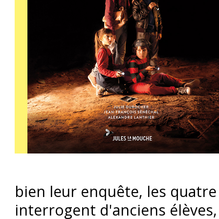
bien leur enquête, les quatre
interrogent d'anciens élèves,