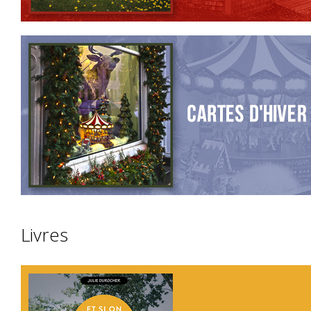
Livres