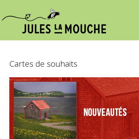
Cartes de souhaits