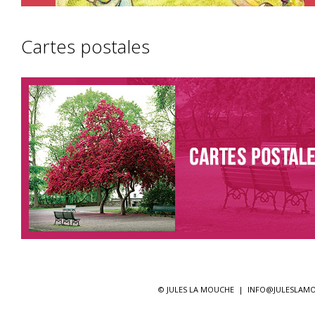
Cartes postales
© JULES LA MOUCHE |
INFO@JULESLAM